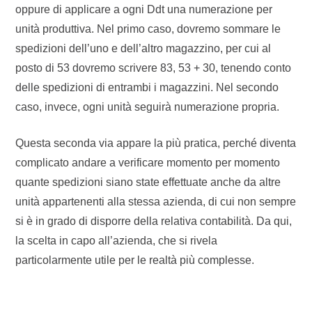
oppure di applicare a ogni Ddt una numerazione per
unità produttiva. Nel primo caso, dovremo sommare le
spedizioni dell’uno e dell’altro magazzino, per cui al
posto di 53 dovremo scrivere 83, 53 + 30, tenendo conto
delle spedizioni di entrambi i magazzini. Nel secondo
caso, invece, ogni unità seguirà numerazione propria.
Questa seconda via appare la più pratica, perché diventa
complicato andare a verificare momento per momento
quante spedizioni siano state effettuate anche da altre
unità appartenenti alla stessa azienda, di cui non sempre
si è in grado di disporre della relativa contabilità. Da qui,
la scelta in capo all’azienda, che si rivela
particolarmente utile per le realtà più complesse.