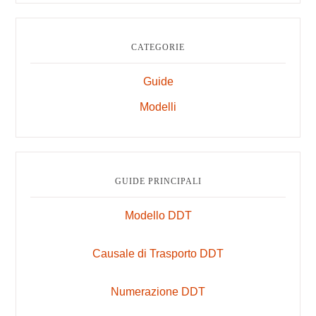
website
CATEGORIE
Guide
Modelli
GUIDE PRINCIPALI
Modello DDT
Causale di Trasporto DDT
Numerazione DDT