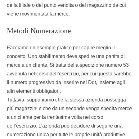
della filiale o del punto vendita o del magazzino da cui
viene movimentata la merce.
Metodi Numerazione
Facciamo un esempio pratico per capire meglio il
concetto. Uno stabilimento deve spedire una partita di
merce a un cliente. Si tratta della spedizione numero 53
avvenuta nel corso dell’esercizio, per cui questo sarebbe
il numero progressivo da inserire nel Ddt, insieme agli
altri elementi obbligatori.
Tuttavia, supponiamo che la stessa azienda possegga
più magazzini e che da un secondo venga spedita merce
a un cliente per la trentesima volta nel corso
dell’esercizio. L’azienda può decidere di seguire una
numerazione unica per tutte le proprie unità produttive