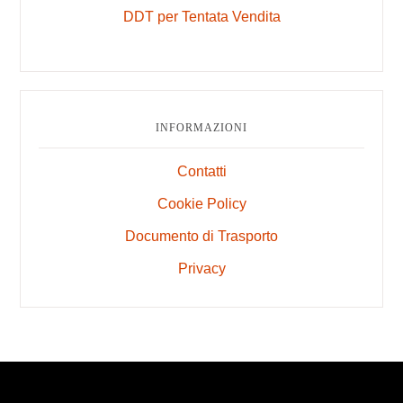
DDT per Tentata Vendita
INFORMAZIONI
Contatti
Cookie Policy
Documento di Trasporto
Privacy