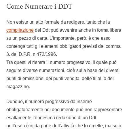
Come Numerare i DDT
Non esiste un atto formale da redigere, tanto che la
compilazione
del Ddt può avvenire anche in forma libera
su un pezzo di carta. L’importante, però, è che esso
contenga tutti gli elementi obbligatori previsti dal comma
3. del D.P.R. n.472/1996.
Tra questi vi rientra il numero progressivo, il quale può
seguire diverse numerazioni, cioè sulla base dei diversi
punti di emissione, dei punti vendita, delle filiali o del
magazzino.
Dunque, il numero progressivo da inserire
obbligatoriamente nel documento può non rappresentare
esattamente l’ennesima redazione di un Ddt
nell’esercizio da parte dell’attività che lo emette, ma solo