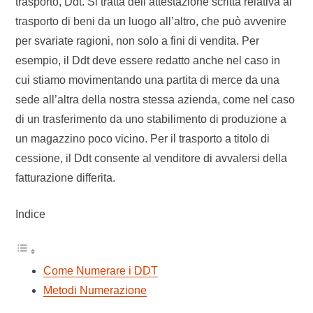
trasporto, Ddt. Si tratta dell’attestazione scritta relativa al
trasporto di beni da un luogo all’altro, che può avvenire
per svariate ragioni, non solo a fini di vendita. Per
esempio, il Ddt deve essere redatto anche nel caso in
cui stiamo movimentando una partita di merce da una
sede all’altra della nostra stessa azienda, come nel caso
di un trasferimento da uno stabilimento di produzione a
un magazzino poco vicino. Per il trasporto a titolo di
cessione, il Ddt consente al venditore di avvalersi della
fatturazione differita.
Indice
Come Numerare i DDT
Metodi Numerazione