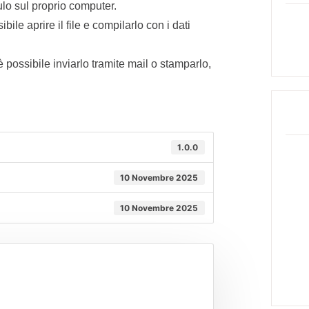
ulo sul proprio computer.
ile aprire il file e compilarlo con i dati
 possibile inviarlo tramite mail o stamparlo,
1.0.0
10 Novembre 2025
10 Novembre 2025