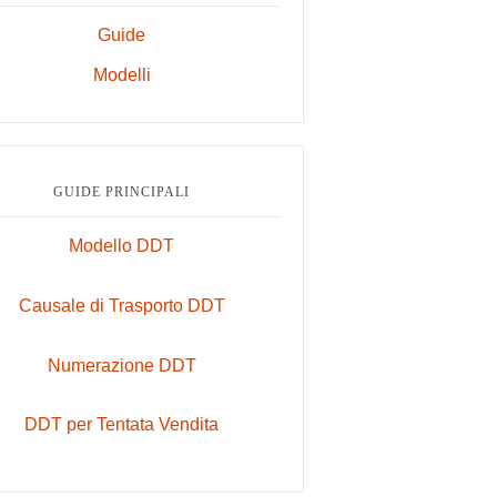
Guide
Modelli
GUIDE PRINCIPALI
Modello DDT
Causale di Trasporto DDT
Numerazione DDT
DDT per Tentata Vendita