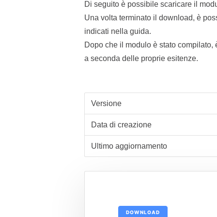
Di seguito è possibile scaricare il mod
Una volta terminato il download, è possib
indicati nella guida.
Dopo che il modulo è stato compilato, è
a seconda delle proprie esitenze.
Versione
Data di creazione
Ultimo aggiornamento
DOWNLOAD