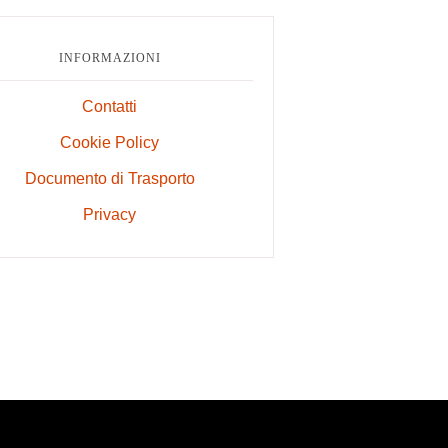
INFORMAZIONI
Contatti
Cookie Policy
Documento di Trasporto
Privacy