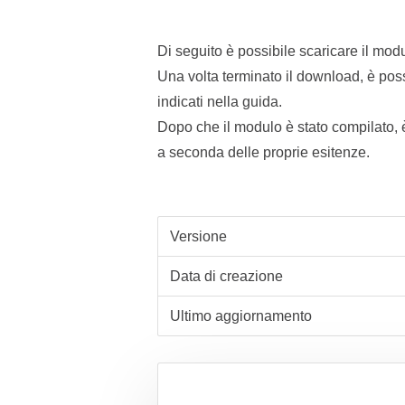
Di seguito è possibile scaricare il mod
Una volta terminato il download, è possib
indicati nella guida.
Dopo che il modulo è stato compilato, è
a seconda delle proprie esitenze.
Versione
Data di creazione
Ultimo aggiornamento