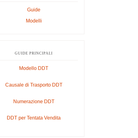
Guide
Modelli
GUIDE PRINCIPALI
Modello DDT
Causale di Trasporto DDT
Numerazione DDT
DDT per Tentata Vendita