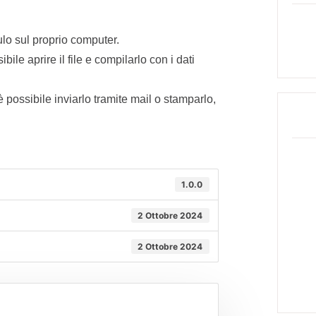
ulo sul proprio computer.
ile aprire il file e compilarlo con i dati
 possibile inviarlo tramite mail o stamparlo,
1.0.0
2 Ottobre 2024
2 Ottobre 2024