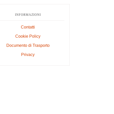
INFORMAZIONI
Contatti
Cookie Policy
Documento di Trasporto
Privacy