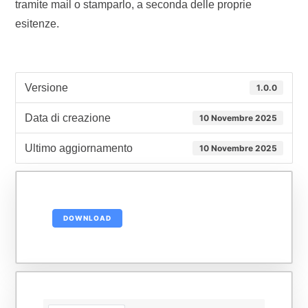
tramite mail o stamparlo, a seconda delle proprie
esitenze.
Versione
1.0.0
Data di creazione
10 Novembre 2025
Ultimo aggiornamento
10 Novembre 2025
DOWNLOAD