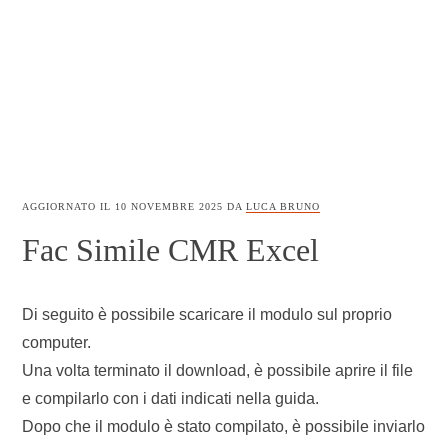
AGGIORNATO IL
10 NOVEMBRE 2025
DA
LUCA BRUNO
Fac Simile CMR Excel
Di seguito è possibile scaricare il modulo sul proprio
computer.
Una volta terminato il download, è possibile aprire il file
e compilarlo con i dati indicati nella guida.
Dopo che il modulo è stato compilato, è possibile inviarlo