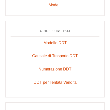
Modelli
GUIDE PRINCIPALI
Modello DDT
Causale di Trasporto DDT
Numerazione DDT
DDT per Tentata Vendita